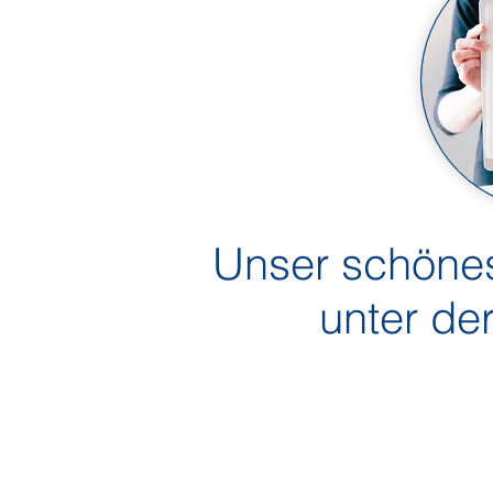
Unser schönes
unter de