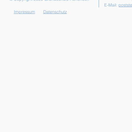
E-Mail:
postst
Impressum
Datenschutz