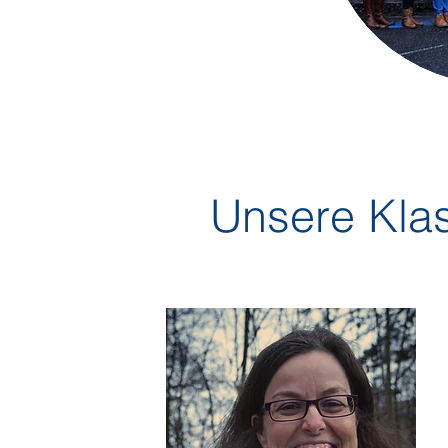
Unsere Kla