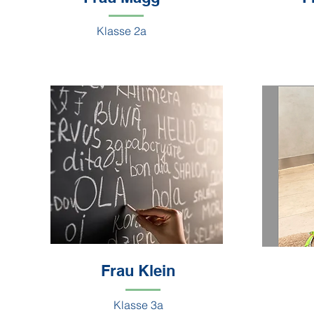
Klasse 2a
Frau Klein
Klasse 3a