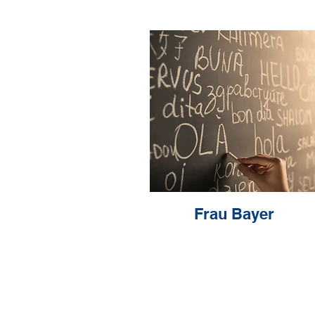
Frau Bayer