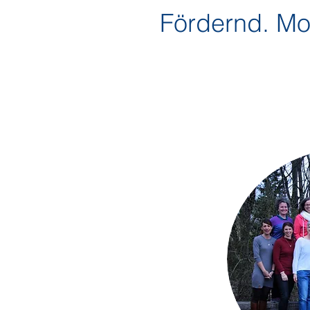
Fördernd. Mot