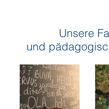
Unsere Fa
und pädagogisch