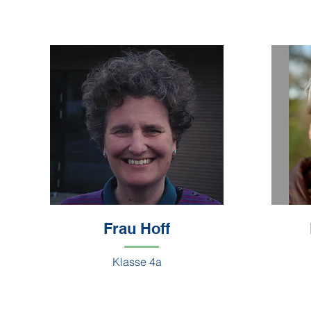
Frau Hoff
Klasse 4a