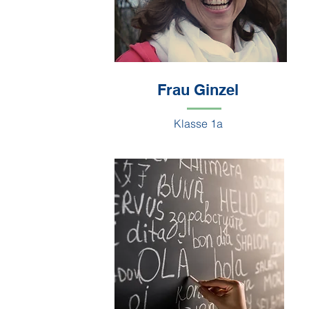
Frau Ginzel
Klasse 1a