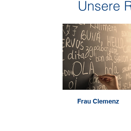
Unsere R
Frau Clemenz