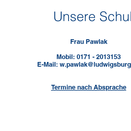
Unsere Schul
Frau Pawlak
Mobil: 0171 - 2013153
E-Mail: w.pawlak@ludwigsburg
Termine nach Absprache