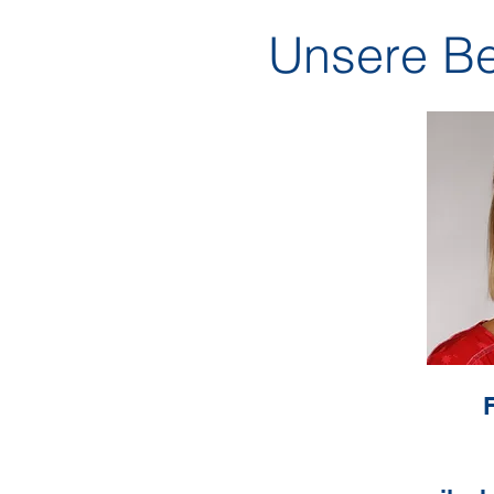
Unsere Be