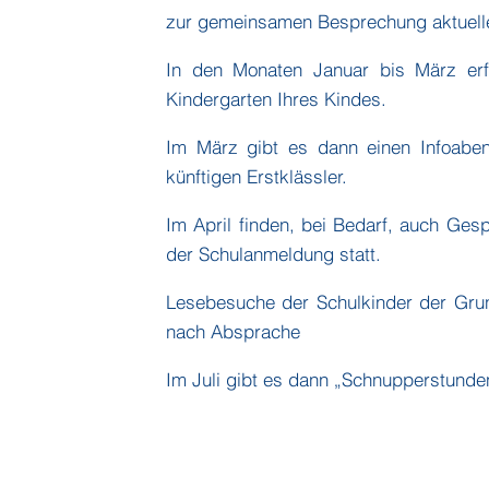
zur gemeinsamen Besprechung aktuelle
In den Monaten Januar bis März erfo
Kindergarten Ihres Kindes.
Im März gibt es dann einen Infoaben
künftigen Erstklässler.
Im April finden, bei Bedarf, auch Ges
der Schulanmeldung statt.
Lesebesuche der Schulkinder der Grun
nach Absprache
Im Juli gibt es dann „Schnupperstunden