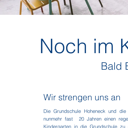
Noch im 
Bald E
Wir strengen uns an
Die Grundschule Hoheneck und die f
nunmehr fast 20 Jahren einen reg
Kindergarten in die Grundschule zu 