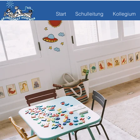
Start
Schulleitung
Kollegium