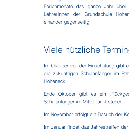
Ferienmonate das ganze Jahr über s
LehrerInnen der Grundschule Hohe
einander gegenseitig.
Viele nützliche Termi
Im Oktober vor der Einschulung gibt e
die zukünftigen Schulanfänger im R
Hoheneck.
Ende Oktober gibt es ein „Rückges
Schulanfänger im Mittelpunkt stehen.
Im November erfolgt ein Besuch der Ko
Im Januar findet das Jahrestreffen der